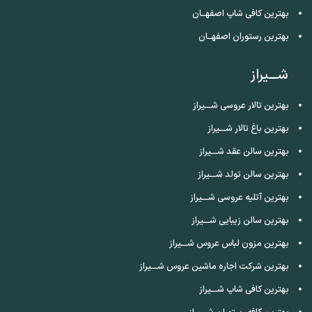
بهترین کافی شاپ اصفهــان
بهترین رستوران اصفهــان
شـــیراز
بهترین تالار عروسی شـــیراز
بهترین باغ تالار شـــیراز
بهترین سالن عقد شـــیراز
بهترین سالن تولد شـــیراز
بهترین آتلیه عروسی شـــیراز
بهترین سالن زیبایی شـــیراز
بهترین مزون لباس عروس شـــیراز
بهترین شرکت اجاره ماشین عروس شـــیراز
بهترین کافی شاپ شـــیراز