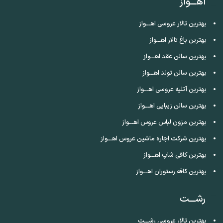
اهـــواز
بهترین تالار عروسی اهـــواز
بهترین باغ تالار اهـــواز
بهترین سالن عقد اهـــواز
بهترین سالن تولد اهـــواز
بهترین آتلیه عروسی اهـــواز
بهترین سالن زیبایی اهـــواز
بهترین مزون لباس عروس اهـــواز
بهترین شرکت اجاره ماشین عروس اهـــواز
بهترین کافی شاپ اهـــواز
بهترین کافه رستوران اهـــواز
رشـــت
بهترین تالار عروسی رشـــت