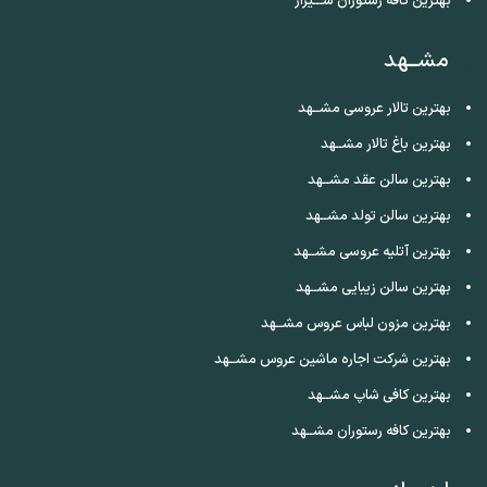
بهترین کافه رستوران شـــیراز
مشــهد
بهترین تالار عروسی مشــهد
بهترین باغ تالار مشــهد
بهترین سالن عقد مشــهد
بهترین سالن تولد مشــهد
بهترین آتلیه عروسی مشــهد
بهترین سالن زیبایی مشــهد
بهترین مزون لباس عروس مشــهد
بهترین شرکت اجاره ماشین عروس مشــهد
بهترین کافی شاپ مشــهد
بهترین کافه رستوران مشــهد