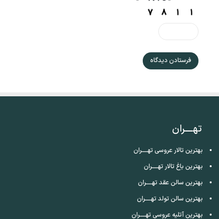
تهــــران
بهترین تالار عروسی تهــــران
بهترین باغ تالار تهــــران
بهترین سالن عقد تهــــران
بهترین سالن تولد تهــــران
بهترین آتلیه عروسی تهــــران