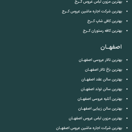
بهترین مزون لباس عروس کــرج
بهترین شرکت اجاره ماشین عروس کــرج
بهترین کافی شاپ کــرج
بهترین کافه رستوران کــرج
اصفهــان
بهترین تالار عروسی اصفهــان
بهترین باغ تالار اصفهــان
بهترین سالن عقد اصفهــان
بهترین سالن تولد اصفهــان
بهترین آتلیه عروسی اصفهــان
بهترین سالن زیبایی اصفهــان
بهترین مزون لباس عروس اصفهــان
بهترین شرکت اجاره ماشین عروس اصفهــان