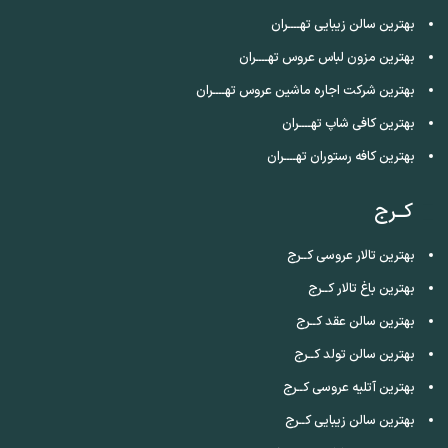
بهترین سالن زیبایی تهــــران
بهترین مزون لباس عروس تهــــران
بهترین شرکت اجاره ماشین عروس تهــــران
بهترین کافی شاپ تهــــران
بهترین کافه رستوران تهــــران
کــرج
بهترین تالار عروسی کــرج
بهترین باغ تالار کــرج
بهترین سالن عقد کــرج
بهترین سالن تولد کــرج
بهترین آتلیه عروسی کــرج
بهترین سالن زیبایی کــرج