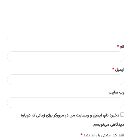
د
گ
ا
ه
*
نام
*
ایمیل
*
وب‌ سایت
ذخیره نام، ایمیل و وبسایت من در مرورگر برای زمانی که دوباره
دیدگاهی می‌نویسم.
لطفا کد امنیتی را وارد کنید
*