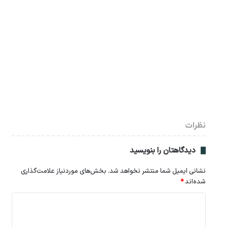
نظرات
دیدگاهتان را بنویسید
نشانی ایمیل شما منتشر نخواهد شد.
بخش‌های موردنیاز علامت‌گذاری
شده‌اند
*
د
ی