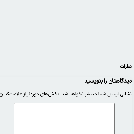
نظرات
دیدگاهتان را بنویسید
نشانی ایمیل شما منتشر نخواهد شد.
بخش‌های موردنیاز علامت‌گذاری