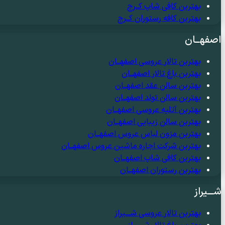
بهترین کافی شاپ کــرج
بهترین کافه رستوران کــرج
اصفهــان
بهترین تالار عروسی اصفهــان
بهترین باغ تالار اصفهــان
بهترین سالن عقد اصفهــان
بهترین سالن تولد اصفهــان
بهترین آتلیه عروسی اصفهــان
بهترین سالن زیبایی اصفهــان
بهترین مزون لباس عروس اصفهــان
بهترین شرکت اجاره ماشین عروس اصفهــان
بهترین کافی شاپ اصفهــان
بهترین رستوران اصفهــان
شـــیراز
بهترین تالار عروسی شـــیراز