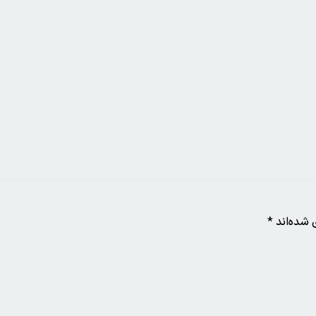
 شده‌اند
*