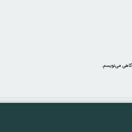
دگاهی می‌نویسم.