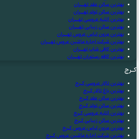
بهترین سالن عقد تهــــران
بهترین سالن تولد تهــــران
بهترین آتلیه عروسی تهــــران
بهترین سالن زیبایی تهــــران
بهترین مزون لباس عروس تهــــران
بهترین شرکت اجاره ماشین عروس تهــــران
بهترین کافی شاپ تهــــران
بهترین کافه رستوران تهــــران
کــرج
بهترین تالار عروسی کــرج
بهترین باغ تالار کــرج
بهترین سالن عقد کــرج
بهترین سالن تولد کــرج
بهترین آتلیه عروسی کــرج
بهترین سالن زیبایی کــرج
بهترین مزون لباس عروس کــرج
بهترین شرکت اجاره ماشین عروس کــرج