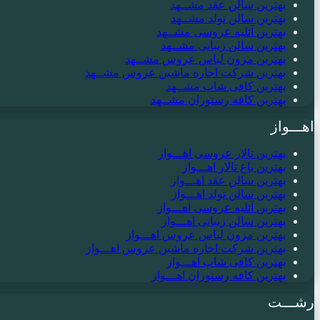
بهترین سالن عقد مشــهد
بهترین سالن تولد مشــهد
بهترین آتلیه عروسی مشــهد
بهترین سالن زیبایی مشــهد
بهترین مزون لباس عروس مشــهد
بهترین شرکت اجاره ماشین عروس مشــهد
بهترین کافی شاپ مشــهد
بهترین کافه رستوران مشــهد
اهـــواز
بهترین تالار عروسی اهـــواز
بهترین باغ تالار اهـــواز
بهترین سالن عقد اهـــواز
بهترین سالن تولد اهـــواز
بهترین آتلیه عروسی اهـــواز
بهترین سالن زیبایی اهـــواز
بهترین مزون لباس عروس اهـــواز
بهترین شرکت اجاره ماشین عروس اهـــواز
بهترین کافی شاپ اهـــواز
بهترین کافه رستوران اهـــواز
رشـــت