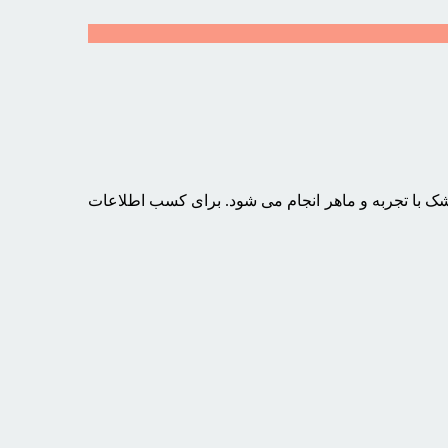
شک با تجربه و ماهر انجام می شود. برای کسب اطلاعات