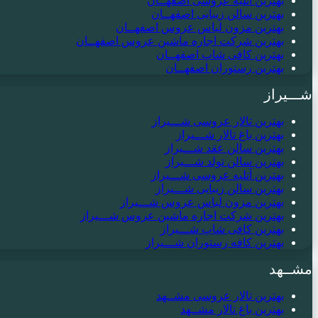
بهترین آتلیه عروسی اصفهــان
بهترین سالن زیبایی اصفهــان
بهترین مزون لباس عروس اصفهــان
بهترین شرکت اجاره ماشین عروس اصفهــان
بهترین کافی شاپ اصفهــان
بهترین رستوران اصفهــان
شـــیراز
بهترین تالار عروسی شـــیراز
بهترین باغ تالار شـــیراز
بهترین سالن عقد شـــیراز
بهترین سالن تولد شـــیراز
بهترین آتلیه عروسی شـــیراز
بهترین سالن زیبایی شـــیراز
بهترین مزون لباس عروس شـــیراز
بهترین شرکت اجاره ماشین عروس شـــیراز
بهترین کافی شاپ شـــیراز
بهترین کافه رستوران شـــیراز
مشــهد
بهترین تالار عروسی مشــهد
بهترین باغ تالار مشــهد