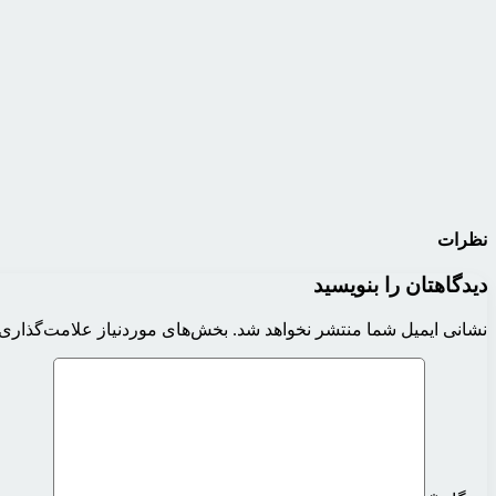
نظرات
دیدگاهتان را بنویسید
نشانی ایمیل شما منتشر نخواهد شد.
بخش‌های موردنیاز علامت‌گذاری 