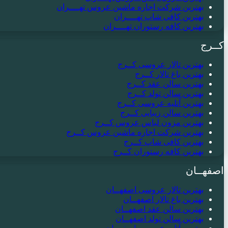
بهترین شرکت اجاره ماشین عروس تهــــران
بهترین کافی شاپ تهــــران
بهترین کافه رستوران تهــــران
کــرج
بهترین تالار عروسی کــرج
بهترین باغ تالار کــرج
بهترین سالن عقد کــرج
بهترین سالن تولد کــرج
بهترین آتلیه عروسی کــرج
بهترین سالن زیبایی کــرج
بهترین مزون لباس عروس کــرج
بهترین شرکت اجاره ماشین عروس کــرج
بهترین کافی شاپ کــرج
بهترین کافه رستوران کــرج
اصفهــان
بهترین تالار عروسی اصفهــان
بهترین باغ تالار اصفهــان
بهترین سالن عقد اصفهــان
بهترین سالن تولد اصفهــان