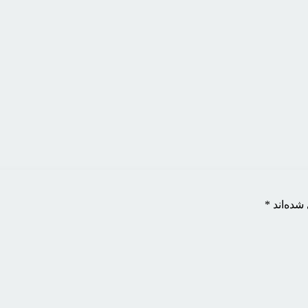
شده‌اند
*