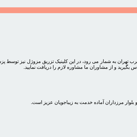
رب تهران به شمار می رود، در این کلینیک تزریق مزوژل نیز توسط پز
س بگیرید و از مشاوران ما مشاوره لازم را دریافت نمایید.
 بلوار مرزداران آماده خدمت به زیباجویان عزیز است.