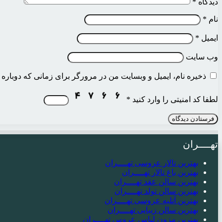
دیدگاه
*
نام
*
ایمیل
*
وب‌ سایت
ذخیره نام، ایمیل و وبسایت من در مرورگر برای زمانی که دوباره 
لطفا کد امنیتی را وارد کنید
*
تهــــران
بهترین تالار عروسی تهــــران
بهترین باغ تالار تهــــران
بهترین سالن عقد تهــــران
بهترین سالن تولد تهــــران
بهترین آتلیه عروسی تهــــران
بهترین سالن زیبایی تهــــران
بهترین مزون لباس عروس تهــــران