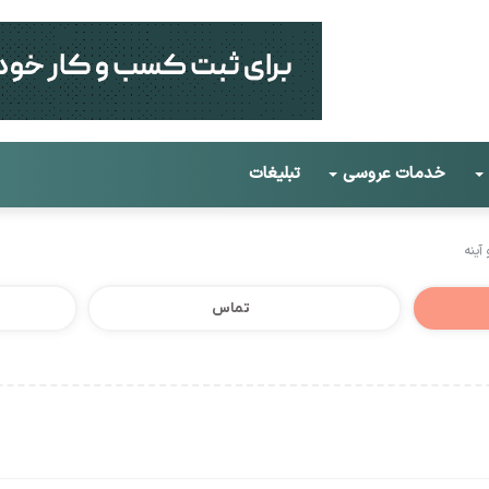
خدمات عروسی
تبلیغات
آینه
تماس