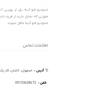
استودیو فتو آینه یکی از بهترین 
صورتی که تمایل دارید از فرزند دلب
استودیو فتو آینه غافل نشوید.
اطلاعات تماس
آدرس :
اصفهان، کاشان، فاز یک 
تلفن :
09133638673