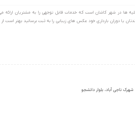
آتلیه ها در شهر کاشان است که خدمات قابل توجهی را به مشتریان ارائه می
ندتان یا دوران بارداری خود عکس های زیبایی را به ثبت برسانید بهتر است از 
شهرک ناجی آباد، بلوار دانشجو