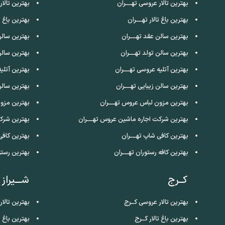
بهترین تالار عروسی تهــــران
بهترین تالا
بهترین باغ تالار تهــــران
بهترین باغ ت
بهترین سالن عقد تهــــران
بهترین سالن
بهترین سالن تولد تهــــران
بهترین سالن
بهترین آتلیه عروسی تهــــران
بهترین آتلی
بهترین سالن زیبایی تهــــران
بهترین سالن
بهترین مزون لباس عروس تهــــران
بهترین مزو
بهترین شرکت اجاره ماشین عروس تهــــران
بهترین شرک
بهترین کافی شاپ تهــــران
بهترین کافی
بهترین کافه رستوران تهــــران
بهترین رستو
کــرج
شـــیراز
بهترین تالار عروسی کــرج
بهترین تالار
بهترین باغ تالار کــرج
بهترین باغ تا