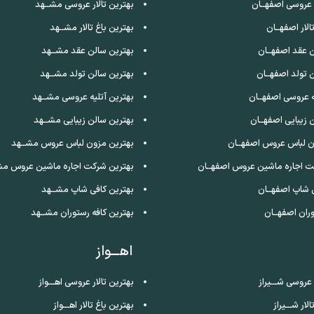
ر عروسی اصفهــان
بهترین تالار عروسی مشــهد
الار اصفهــان
بهترین باغ تالار مشــهد
 عقد اصفهــان
بهترین سالن عقد مشــهد
 تولد اصفهــان
بهترین سالن تولد مشــهد
ه عروسی اصفهــان
بهترین آتلیه عروسی مشــهد
 زیبایی اصفهــان
بهترین سالن زیبایی مشــهد
ن لباس عروس اصفهــان
بهترین مزون لباس عروس مشــهد
ت اجاره ماشین عروس اصفهــان
بهترین شرکت اجاره ماشین عروس مش
 شاپ اصفهــان
بهترین کافی شاپ مشــهد
ران اصفهــان
بهترین کافه رستوران مشــهد
اهـــواز
 عروسی شـــیراز
بهترین تالار عروسی اهـــواز
لار شـــیراز
بهترین باغ تالار اهـــواز