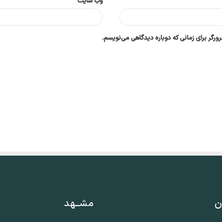
وب‌ سایت
ورگر برای زمانی که دوباره دیدگاهی می‌نویسم.
ن
مشــهد