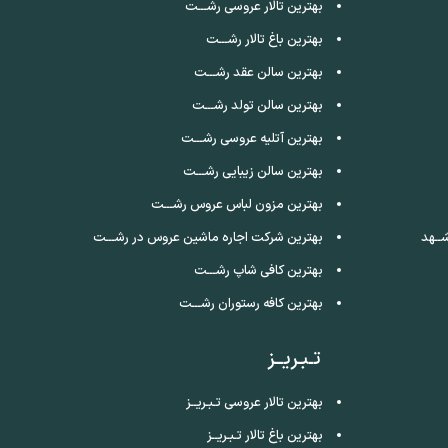
بهترین تالار عروسی رشـــت
بهترین باغ تالار رشـــت
بهترین سالن عقد رشـــت
بهترین سالن تولد رشـــت
بهترین آتلیه عروسی رشـــت
بهترین سالن زیبایی رشـــت
بهترین مزون لباس عروس رشـــت
ــهد
بهترین شرکت اجاره ماشین عروس در رشـــت
بهترین کافی شاپ رشـــت
بهترین کافه رستوران رشـــت
تـبـریــز
بهترین تالار عروسی تـبـریــز
بهترین باغ تالار تـبـریــز