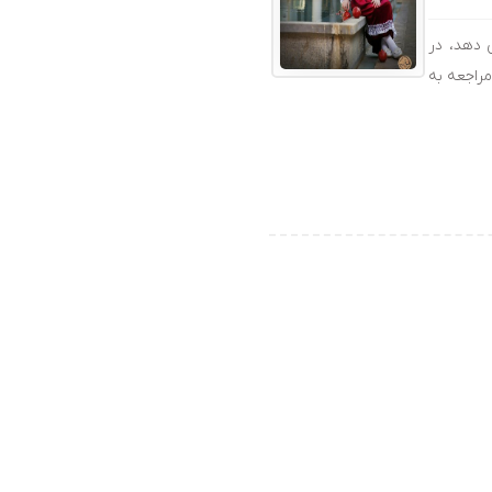
 دهد، در
مراجعه به