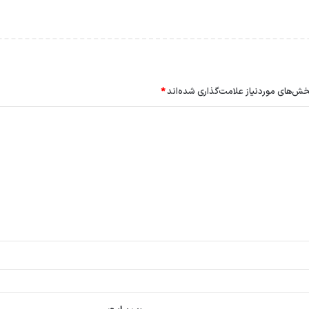
ش‌های موردنیاز علامت‌گذاری شده‌اند
*