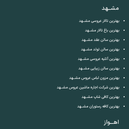
مشــهد
بهترین تالار عروسی مشــهد
بهترین باغ تالار مشــهد
بهترین سالن عقد مشــهد
بهترین سالن تولد مشــهد
بهترین آتلیه عروسی مشــهد
بهترین سالن زیبایی مشــهد
بهترین مزون لباس عروس مشــهد
بهترین شرکت اجاره ماشین عروس مشــهد
بهترین کافی شاپ مشــهد
بهترین کافه رستوران مشــهد
اهـــواز