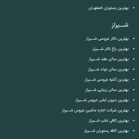
بهترین رستوران اصفهــان
شـــیراز
بهترین تالار عروسی شـــیراز
بهترین باغ تالار شـــیراز
بهترین سالن عقد شـــیراز
بهترین سالن تولد شـــیراز
بهترین آتلیه عروسی شـــیراز
بهترین سالن زیبایی شـــیراز
بهترین مزون لباس عروس شـــیراز
بهترین شرکت اجاره ماشین عروس شـــیراز
بهترین کافی شاپ شـــیراز
بهترین کافه رستوران شـــیراز