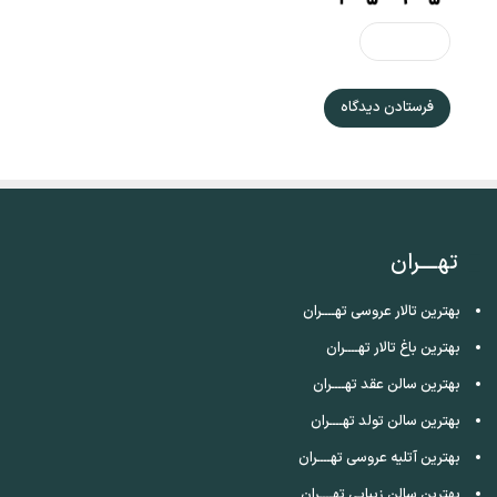
تهــــران
بهترین تالار عروسی تهــــران
بهترین باغ تالار تهــــران
بهترین سالن عقد تهــــران
بهترین سالن تولد تهــــران
بهترین آتلیه عروسی تهــــران
بهترین سالن زیبایی تهــــران