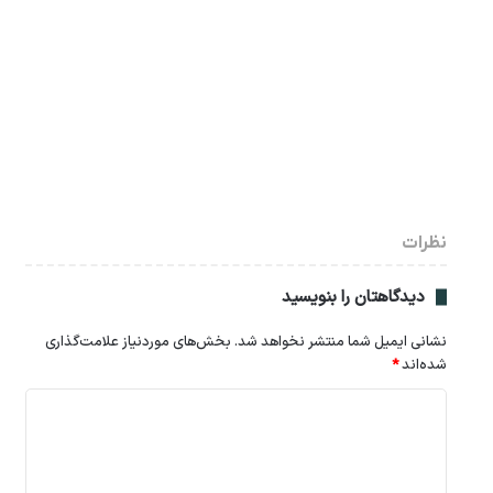
نظرات
دیدگاهتان را بنویسید
نشانی ایمیل شما منتشر نخواهد شد.
بخش‌های موردنیاز علامت‌گذاری
شده‌اند
*
د
ی
د