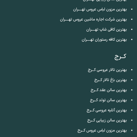
بهترین مزون لباس عروس تهــــران
بهترین شرکت اجاره ماشین عروس تهــــران
بهترین کافی شاپ تهــــران
بهترین کافه رستوران تهــــران
کــرج
بهترین تالار عروسی کــرج
بهترین باغ تالار کــرج
بهترین سالن عقد کــرج
بهترین سالن تولد کــرج
بهترین آتلیه عروسی کــرج
بهترین سالن زیبایی کــرج
بهترین مزون لباس عروس کــرج