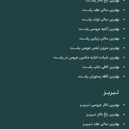
بهترین باغ تالار رشـــت
بهترین سالن عقد رشـــت
بهترین سالن تولد رشـــت
بهترین آتلیه عروسی رشـــت
بهترین سالن زیبایی رشـــت
بهترین مزون لباس عروس رشـــت
بهترین شرکت اجاره ماشین عروس در رشـــت
بهترین کافی شاپ رشـــت
بهترین کافه رستوران رشـــت
تـبـریــز
بهترین تالار عروسی تـبـریــز
بهترین باغ تالار تـبـریــز
بهترین سالن عقد تـبـریــز