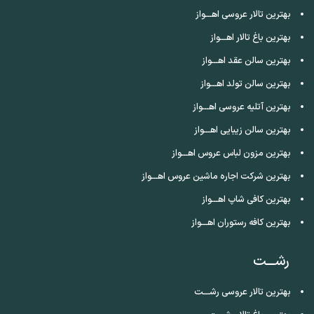
بهترین تالار عروسی اهـــواز
بهترین باغ تالار اهـــواز
بهترین سالن عقد اهـــواز
بهترین سالن تولد اهـــواز
بهترین آتلیه عروسی اهـــواز
بهترین سالن زیبایی اهـــواز
بهترین مزون لباس عروس اهـــواز
بهترین شرکت اجاره ماشین عروس اهـــواز
بهترین کافی شاپ اهـــواز
بهترین کافه رستوران اهـــواز
رشـــت
بهترین تالار عروسی رشـــت