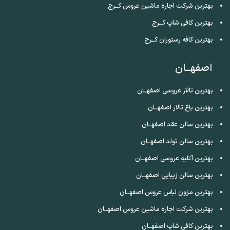
بهترین شرکت اجاره ماشین عروس کــرج
بهترین کافی شاپ کــرج
بهترین کافه رستوران کــرج
اصفهــان
بهترین تالار عروسی اصفهــان
بهترین باغ تالار اصفهــان
بهترین سالن عقد اصفهــان
بهترین سالن تولد اصفهــان
بهترین آتلیه عروسی اصفهــان
بهترین سالن زیبایی اصفهــان
بهترین مزون لباس عروس اصفهــان
بهترین شرکت اجاره ماشین عروس اصفهــان
بهترین کافی شاپ اصفهــان