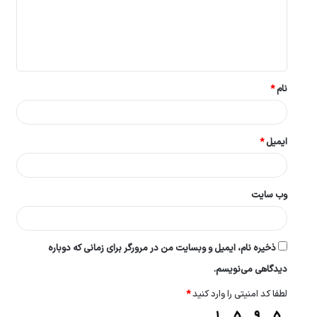
گ
ا
ه
*
نام
*
ایمیل
*
وب‌ سایت
ذخیره نام، ایمیل و وبسایت من در مرورگر برای زمانی که دوباره
دیدگاهی می‌نویسم.
لطفا کد امنیتی را وارد کنید
*